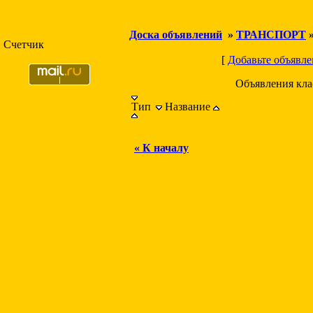
Доска объявлений
»
ТРАНСПОРТ
Счетчик
[
Добавьте объявле
Объявления кл
Тип
Название
« К началу