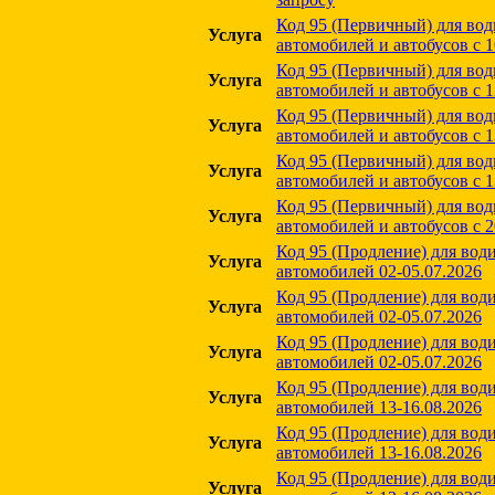
Код 95 (Первичный) для вод
Услуга
автомобилей и автобусов с 1
Код 95 (Первичный) для вод
Услуга
автомобилей и автобусов с 
Код 95 (Первичный) для вод
Услуга
автомобилей и автобусов с 
Код 95 (Первичный) для вод
Услуга
автомобилей и автобусов с 
Код 95 (Первичный) для вод
Услуга
автомобилей и автобусов с 
Код 95 (Продление) для вод
Услуга
автомобилей 02-05.07.2026
Код 95 (Продление) для вод
Услуга
автомобилей 02-05.07.2026
Код 95 (Продление) для вод
Услуга
автомобилей 02-05.07.2026
Код 95 (Продление) для вод
Услуга
автомобилей 13-16.08.2026
Код 95 (Продление) для вод
Услуга
автомобилей 13-16.08.2026
Код 95 (Продление) для вод
Услуга