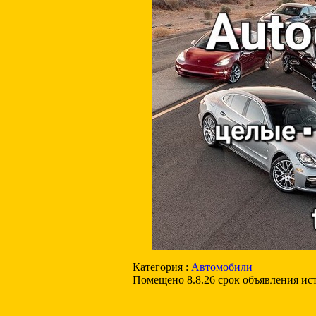
Категория :
Автомобили
Помещено 8.8.26 срок объявления ис