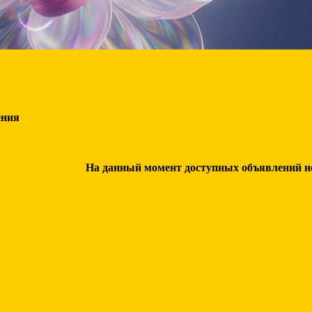
ения
На данный момент доступных объявлений нет