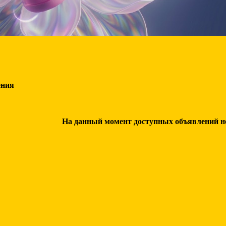
ения
На данный момент доступных объявлений нет