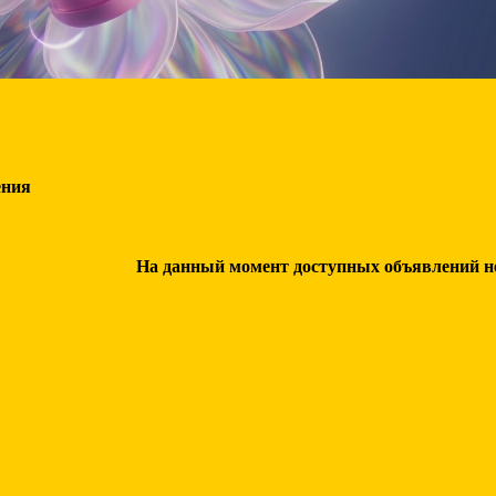
ения
На данный момент доступных объявлений нет