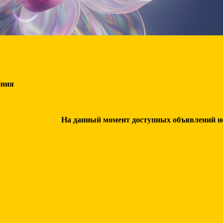
ения
На данный момент доступных объявлений нет