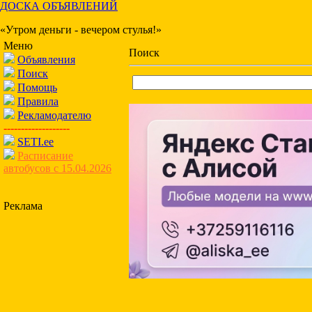
ДОСКА ОБЪЯВЛЕНИЙ
«Утром деньги - вечером стулья!»
Меню
Поиск
Объявления
Поиск
Помощь
Правила
Рекламодателю
-------------------
SETI.ee
Расписание
автобусов с 15.04.2026
Реклама