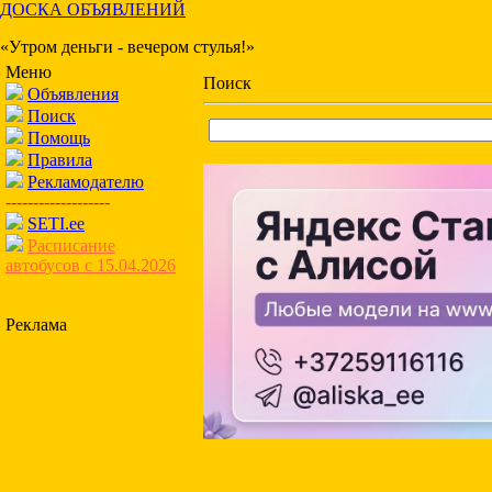
ДОСКА ОБЪЯВЛЕНИЙ
«Утром деньги - вечером стулья!»
Меню
Поиск
Объявления
Поиск
Помощь
Правила
Рекламодателю
-------------------
SETI.ee
Расписание
автобусов с 15.04.2026
Реклама