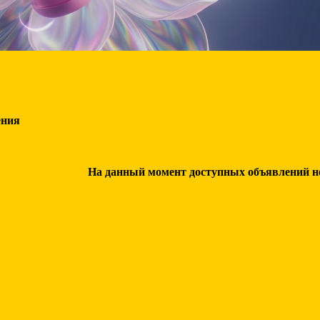
ения
На данный момент доступных объявлений нет