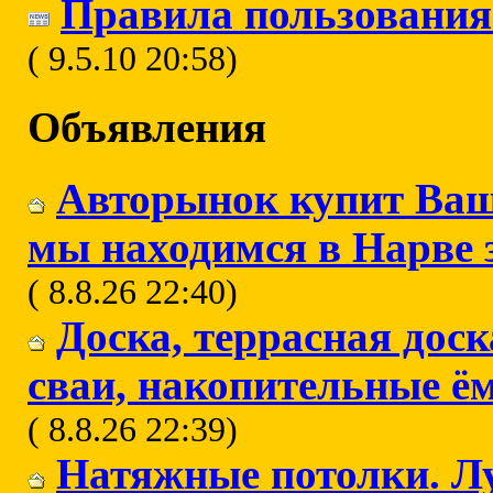
Правила пользования
( 9.5.10 20:58)
Объявления
Авторынок купит Ваш
мы находимся в Нарве 
( 8.8.26 22:40)
Доска, террасная доск
сваи, накопительные ё
( 8.8.26 22:39)
Натяжные потолки. Л