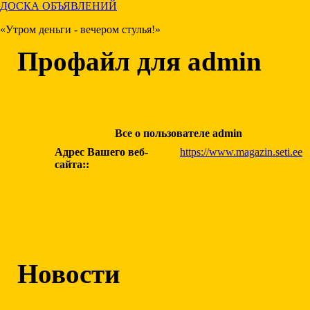
ДОСКА ОБЪЯВЛЕНИЙ
«Утром деньги - вечером стулья!»
Профайл для admin
Все о пользователе admin
Адрес Вашего веб-
https://www.magazin.seti.ee
сайта::
Новости