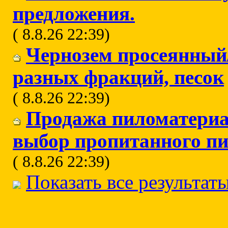
предложения.
( 8.8.26 22:39)
Чернозем просеянный
разных фракций, песок
( 8.8.26 22:39)
Продажа пиломатериал
выбор пропитанного пи
( 8.8.26 22:39)
Показать все результат