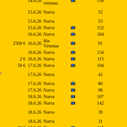
14.6.26
139
virumaa
15.6.26
Narva
52
15.6.26
Narva
53
15.6.26
Narva
152
16.6.26
Narva
164
Ida-
2500 €
16.6.26
91
Virumaa
16.6.26
Narva
154
2 €
16.6.26
Narva
115
50 €
17.6.26
Narva
104
-
17.6.26
Narva
42
17.6.26
Narva
80
17.6.26
Narva
98
18.6.26
Narva
107
18.6.26
Narva
142
18.6.26
Narva
39
18.6.26
Narva
31