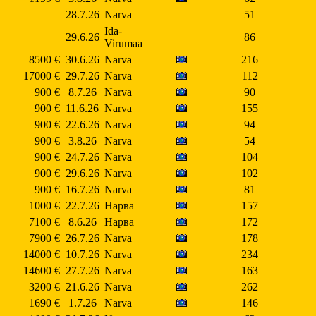
28.7.26
Narva
51
Ida-
29.6.26
86
Virumaa
8500 €
30.6.26
Narva
216
17000 €
29.7.26
Narva
112
900 €
8.7.26
Narva
90
900 €
11.6.26
Narva
155
900 €
22.6.26
Narva
94
900 €
3.8.26
Narva
54
900 €
24.7.26
Narva
104
900 €
29.6.26
Narva
102
900 €
16.7.26
Narva
81
1000 €
22.7.26
Нарва
157
7100 €
8.6.26
Нарва
172
7900 €
26.7.26
Narva
178
14000 €
10.7.26
Narva
234
14600 €
27.7.26
Narva
163
3200 €
21.6.26
Narva
262
1690 €
1.7.26
Narva
146