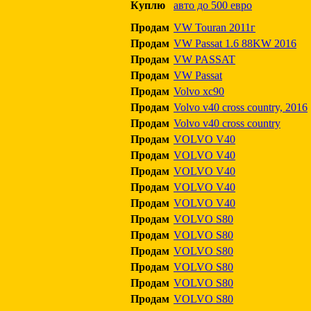
Куплю
авто до 500 евро
Продам
VW Touran 2011г
Продам
VW Passat 1.6 88KW 2016
Продам
VW PASSAT
Продам
VW Passat
Продам
Volvo xc90
Продам
Volvo v40 cross country, 2016
Продам
Volvo v40 cross country
Продам
VOLVO V40
Продам
VOLVO V40
Продам
VOLVO V40
Продам
VOLVO V40
Продам
VOLVO V40
Продам
VOLVO S80
Продам
VOLVO S80
Продам
VOLVO S80
Продам
VOLVO S80
Продам
VOLVO S80
Продам
VOLVO S80