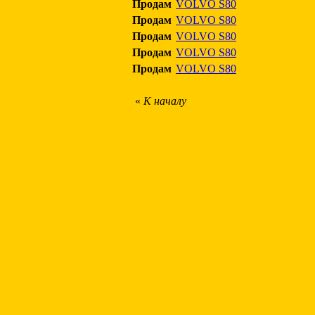
Продам
VOLVO S80
Продам
VOLVO S80
Продам
VOLVO S80
Продам
VOLVO S80
Продам
VOLVO S80
«
К началу