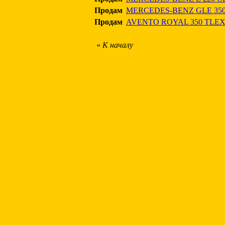
Продам
MERCEDES-BENZ GLE 350
Продам
AVENTO ROYAL 350 TLE
«
К началу